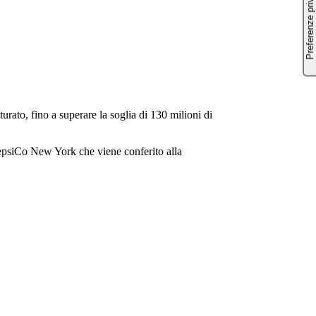
urato, fino a superare la soglia di 130 milioni di
PepsiCo New York che viene conferito alla