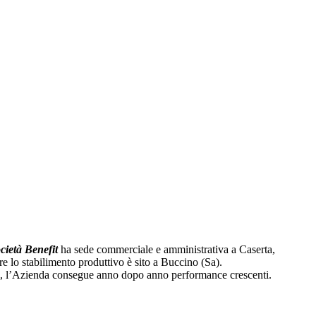
cietà Benefit
ha sede commerciale e amministrativa a Caserta,
e lo stabilimento produttivo è sito a Buccino (Sa).
i, l’Azienda consegue anno dopo anno performance crescenti.