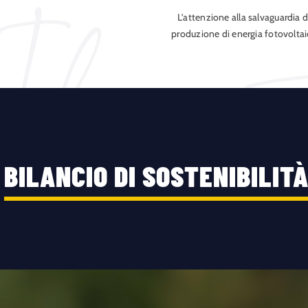
L’attenzione alla salvaguardia 
produzione di energia fotovolta
BILANCIO DI SOSTENIBILIT