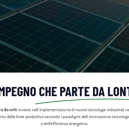
IMPEGNO
CHE PARTE DA LON
tà Benefit
investe nell’implementazione di nuove tecnologie industriali n
delle linee produttive secondo i paradigmi dell’innovazione tecnologica
e dell’efficienza energetica.