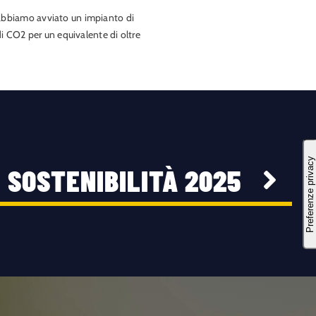
2 abbiamo avviato un impianto di
 CO2 per un equivalente di oltre
I SOSTENIBILITÀ 2025