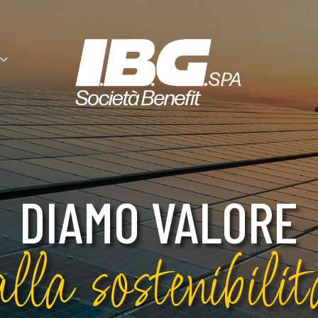
DIAMO VALORE
alla sostenibilit